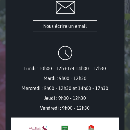
Nous écrire un email
Lundi : 10h00 - 12h30 et 14h00 - 17h30
Mardi : 9h00 - 12h30
Mercredi : 9
h00 - 12h30 et 14h00 - 17h30
Jeudi : 9h00 - 12h30
Vendredi : 9h00 - 12h30