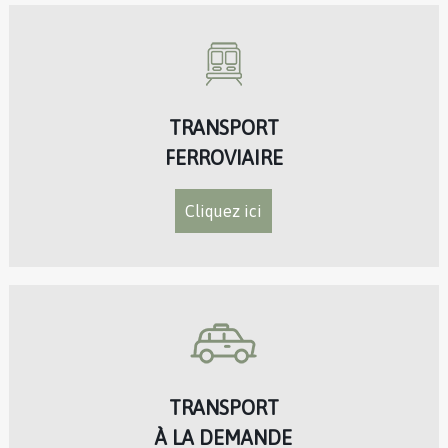
TRANSPORT
FERROVIAIRE
Cliquez ici
TRANSPORT
À LA DEMANDE