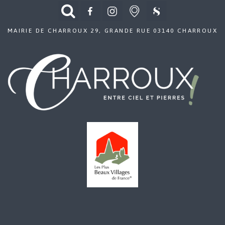
MAIRIE DE CHARROUX 29, GRANDE RUE 03140 CHARROUX