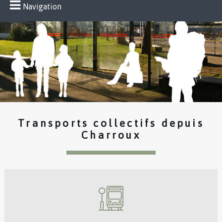
Navigation
Transports collectifs depuis
Charroux