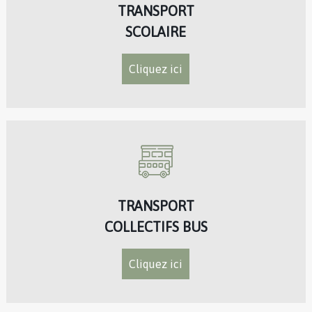
TRANSPORT
SCOLAIRE
Cliquez ici
TRANSPORT
COLLECTIFS BUS
Cliquez ici