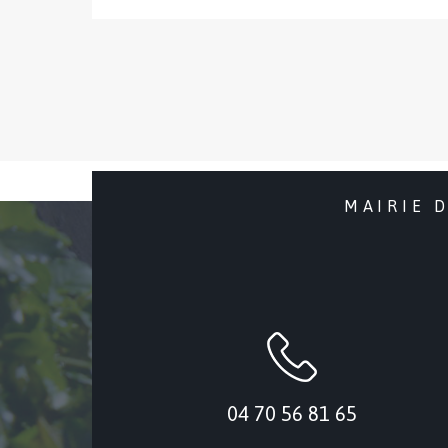
MAIRIE 
04 70 56 81 65