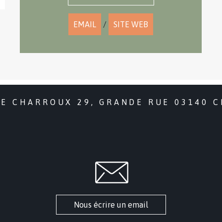
EMAIL
/
SITE WEB
DE CHARROUX 29, GRANDE RUE 03140 
Nous écrire un email