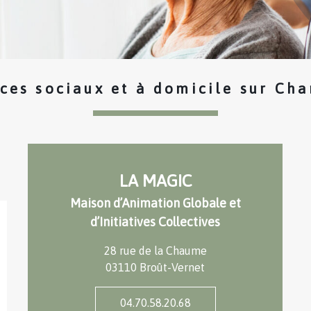
ices sociaux et à domicile sur Cha
LA MAGIC
Maison d’Animation Globale et
d’Initiatives Collectives
28 rue de la Chaume
03110 Broût-Vernet
04.70.58.20.68