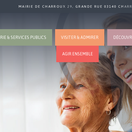
MAIRIE DE CHARROUX 29, GRANDE RUE 03140 CHAR
RIE & SERVICES PUBLICS
VISITER & ADMIRER
DÉCOUVRI
AGIR ENSEMBLE