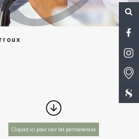
rroux
Cliquez ici pour voir les permanences