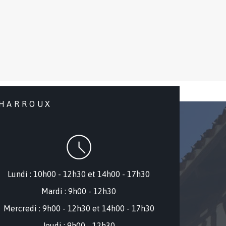
CHARROUX
Lundi : 10h00 - 12h30 et 14h00 - 17h30
Mardi : 9h00 - 12h30
Mercredi : 9
h00 - 12h30 et 14h00 - 17h30
Jeudi : 9h00 - 12h30