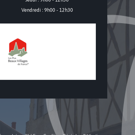
Vendredi : 9h00 - 12h30