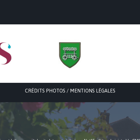
CRÉDITS PHOTOS / MENTIONS LÉGALES