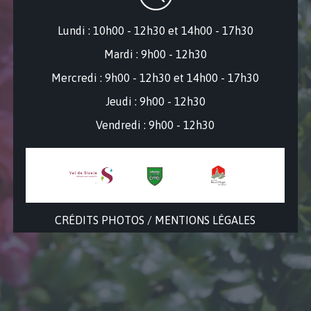
Lundi : 10h00 - 12h30 et 14h00 - 17h30
Mardi : 9h00 - 12h30
Mercredi : 9
h00 - 12h30 et 14h00 - 17h30
Jeudi : 9h00 - 12h30
Vendredi : 9h00 - 12h30
CRÉDITS PHOTOS / MENTIONS LÉGALES