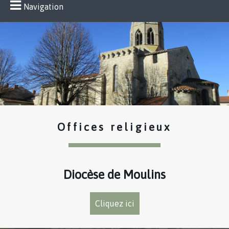
Navigation
Offices religieux
Diocèse de Moulins
Cliquez ici