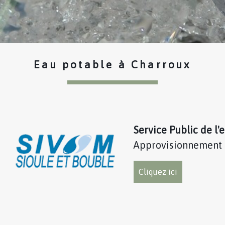
Eau potable à Charroux
Service Public de l'
Approvisionnement 
Cliquez ici