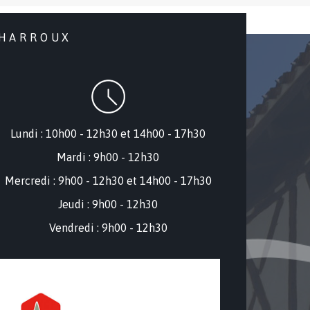
CHARROUX
Lundi : 10h00 - 12h30 et 14h00 - 17h30
Mardi : 9h00 - 12h30
Mercredi : 9
h00 - 12h30 et 14h00 - 17h30
Jeudi : 9h00 - 12h30
Vendredi : 9h00 - 12h30