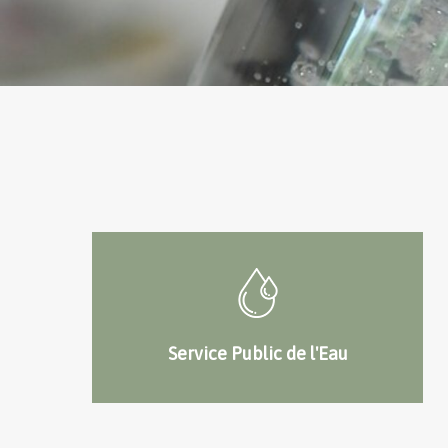
Service Public de l'Eau