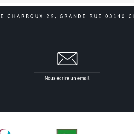
DE CHARROUX 29, GRANDE RUE 03140 
Nous écrire un email