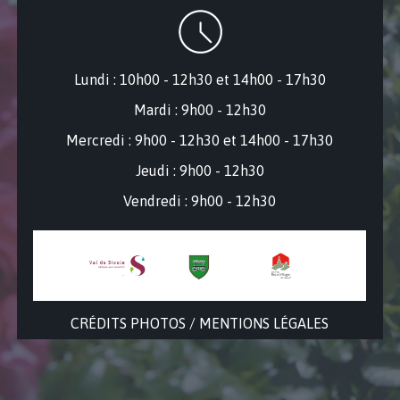
Lundi : 10h00 - 12h30 et 14h00 - 17h30
Mardi : 9h00 - 12h30
Mercredi : 9
h00 - 12h30 et 14h00 - 17h30
Jeudi : 9h00 - 12h30
Vendredi : 9h00 - 12h30
CRÉDITS PHOTOS / MENTIONS LÉGALES