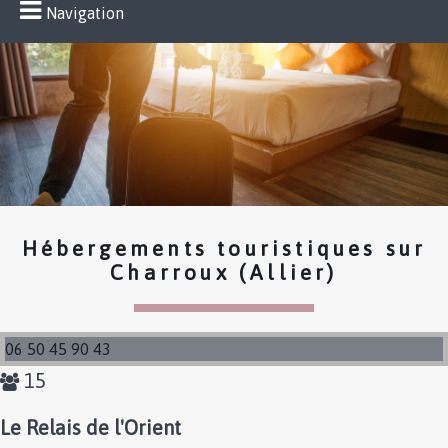
Navigation
Hébergements touristiques sur
Charroux (Allier)
06 50 45 90 43
15
Le Relais de l'Orient