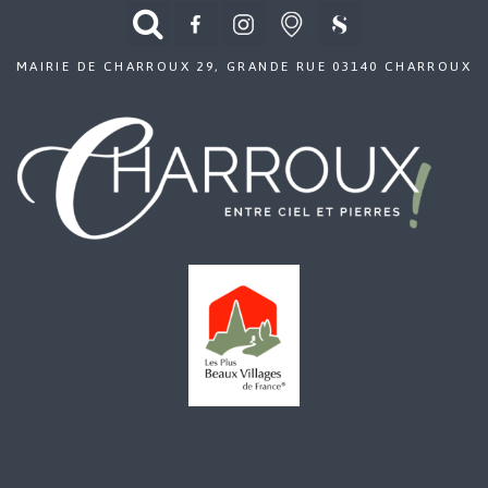
MAIRIE DE CHARROUX 29, GRANDE RUE 03140 CHARROUX