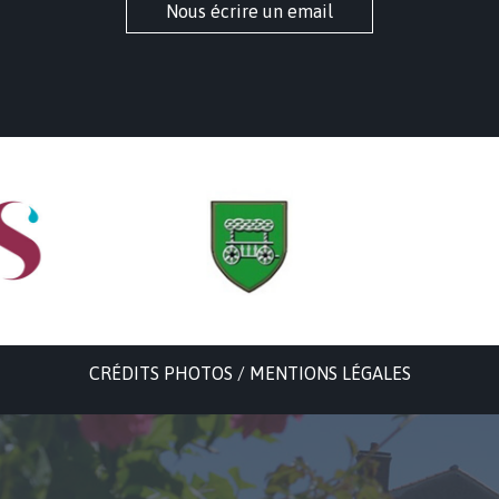
Nous écrire un email
CRÉDITS PHOTOS / MENTIONS LÉGALES