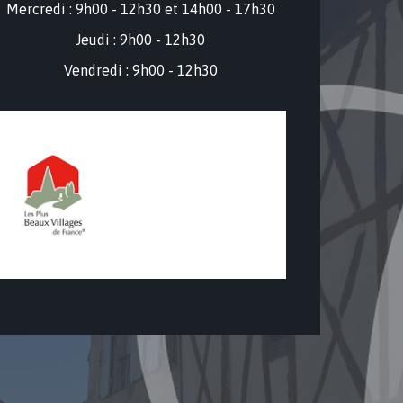
Mercredi : 9
h00 - 12h30 et 14h00 - 17h30
Jeudi : 9h00 - 12h30
Vendredi : 9h00 - 12h30