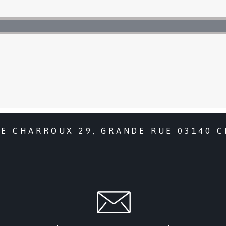
DE CHARROUX 29, GRANDE RUE 03140 