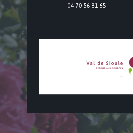
04 70 56 81 65