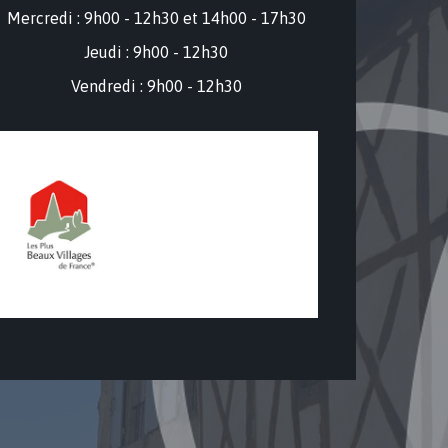
Mercredi : 9
h00 - 12h30 et 14h00 - 17h30
Jeudi : 9h00 - 12h30
Vendredi : 9h00 - 12h30