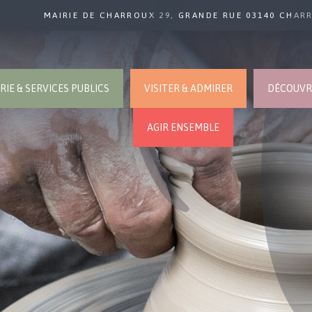
MAIRIE DE CHARROUX 29, GRANDE RUE 03140 CHAR
RIE & SERVICES PUBLICS
VISITER & ADMIRER
DÉCOUVRI
AGIR ENSEMBLE