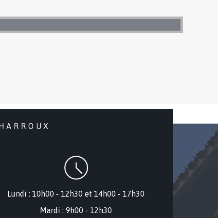
CHARROUX
Lundi : 10h00 - 12h30 et 14h00 - 17h30
Mardi : 9h00 - 12h30