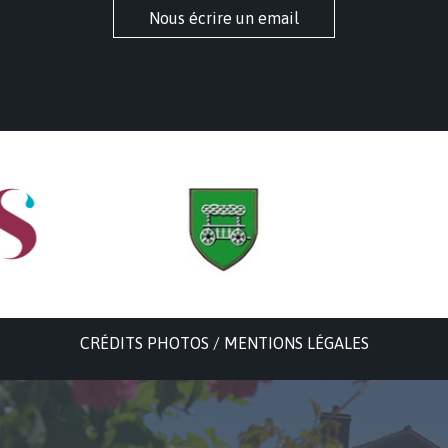
Nous écrire un email
CRÉDITS PHOTOS / MENTIONS LÉGALES