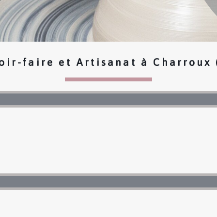
oir-faire et Artisanat à Charroux 