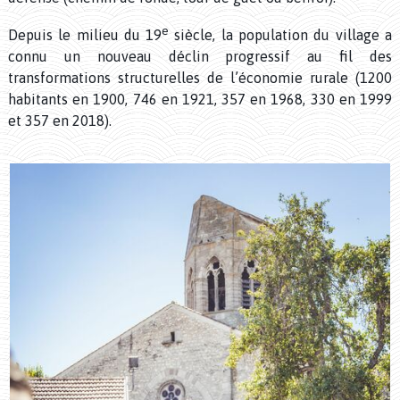
e
Depuis le milieu du 19
siècle, la population du village a
connu un nouveau déclin progressif au fil des
transformations structurelles de l’économie rurale (1200
habitants en 1900, 746 en 1921, 357 en 1968, 330 en 1999
et 357 en 2018).