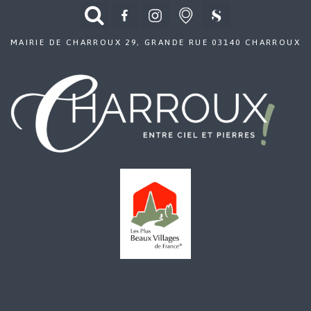
MAIRIE DE CHARROUX 29, GRANDE RUE 03140 CHARROUX