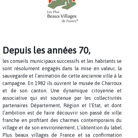
Depuis les années 70,
les conseils municipaux successifs et les habitants se
sont résolument engagés dans la mise en valeur, la
sauvegarde et l’animation de cette ancienne ville à la
campagne. En 1982 ils ouvrent le musée de Charroux
et de son canton. Une dynamique citoyenne et
associative qui est soutenue par les collectivités
partenaires Département, Région et l’Etat, et dont
l’ambition est de faire découvrir son passé de ville
franche en profitant des charmes contemporains du
village et de son environnement. L’obtention du label
Plus beaux villages de France et sa confirmation