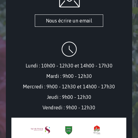
Nous écrire un email
Lundi : 10h00 - 12h30 et 14h00 - 17h30
Mardi : 9h00 - 12h30
Mercredi : 9
h00 - 12h30 et 14h00 - 17h30
Jeudi : 9h00 - 12h30
Vendredi : 9h00 - 12h30