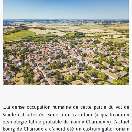
...
la dense occupation humaine de cette partie du val de
Sioule est attestée. Situé à un carrefour (« quadrivium »
étymologie latine probable du nom « Charroux »), l’actuel
bourg de Charroux a d’abord été un castrum gallo-romain