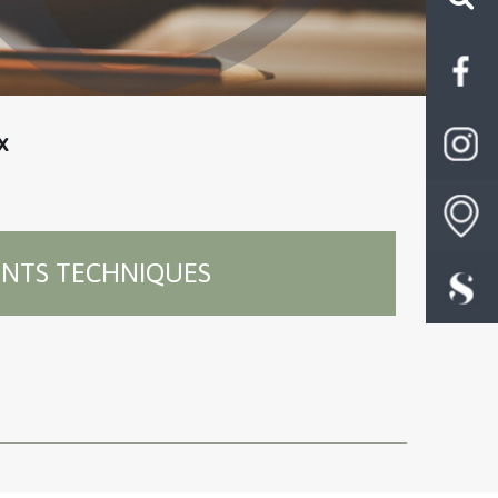
x
NTS TECHNIQUES