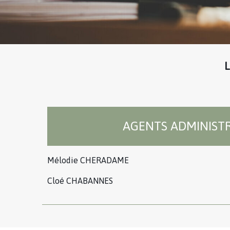
AGENTS ADMINISTR
Mélodie CHERADAME
Cloé CHABANNES