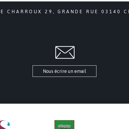
DE CHARROUX 29, GRANDE RUE 03140 
Nous écrire un email