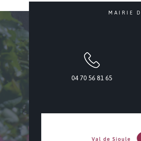
MAIRIE 
04 70 56 81 65