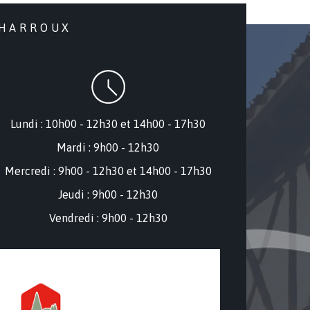
CHARROUX
Lundi : 10h00 - 12h30 et 14h00 - 17h30
Mardi : 9h00 - 12h30
Mercredi : 9
h00 - 12h30 et 14h00 - 17h30
Jeudi : 9h00 - 12h30
Vendredi : 9h00 - 12h30