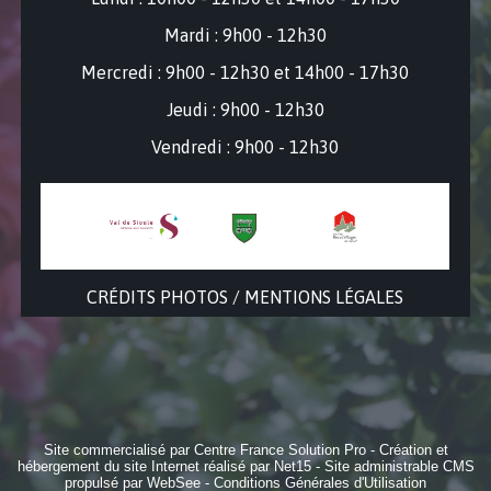
Mardi : 9h00 - 12h30
Mercredi : 9
h00 - 12h30 et 14h00 - 17h30
Jeudi : 9h00 - 12h30
Vendredi : 9h00 - 12h30
CRÉDITS PHOTOS / MENTIONS LÉGALES
Site commercialisé par Centre France Solution Pro
-
Création et
hébergement du site Internet réalisé par Net15
-
Site administrable CMS
propulsé par WebSee
-
Conditions Générales d'Utilisation