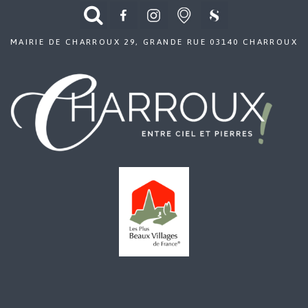
MAIRIE DE CHARROUX 29, GRANDE RUE 03140 CHARROUX