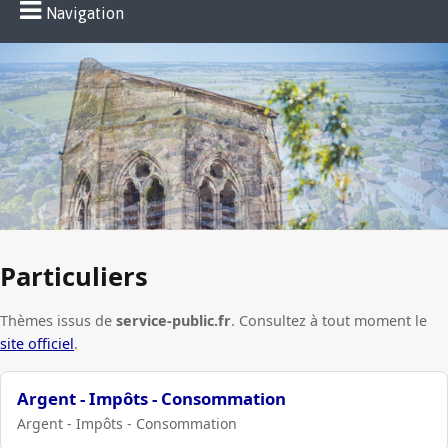
Navigation
Particuliers
Thèmes issus de
service-public.fr
. Consultez à tout moment le
site officiel
.
Argent - Impôts - Consommation
Argent - Impôts - Consommation