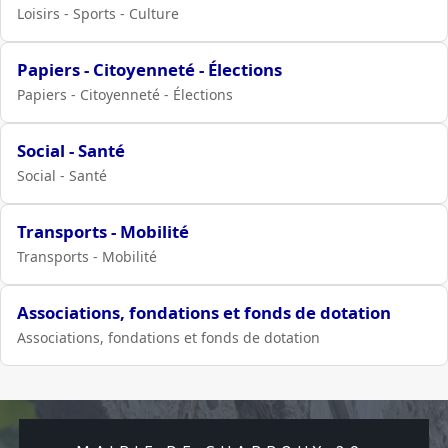
Loisirs - Sports - Culture
Papiers - Citoyenneté - Élections
Papiers - Citoyenneté - Élections
Social - Santé
Social - Santé
Transports - Mobilité
Transports - Mobilité
Associations, fondations et fonds de dotation
Associations, fondations et fonds de dotation