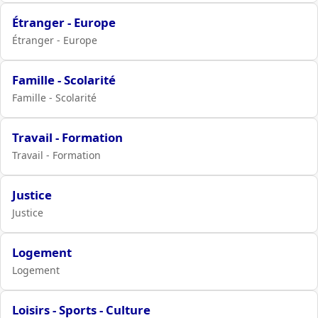
Étranger - Europe
Étranger - Europe
Famille - Scolarité
Famille - Scolarité
Travail - Formation
Travail - Formation
Justice
Justice
Logement
Logement
Loisirs - Sports - Culture