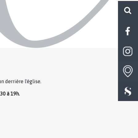
 derrière l'église.
30 à 19h.