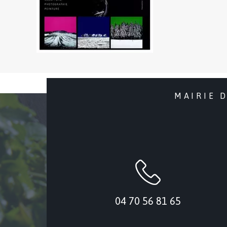
MAIRIE 
04 70 56 81 65