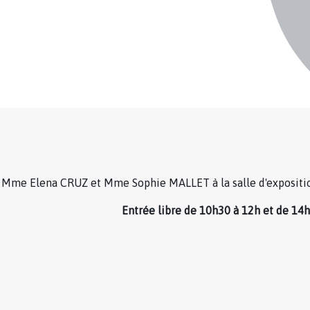
e Mme Elena CRUZ et Mme Sophie MALLET à la salle d'exposition
Entrée libre de 10h30 à 12h et de 14h