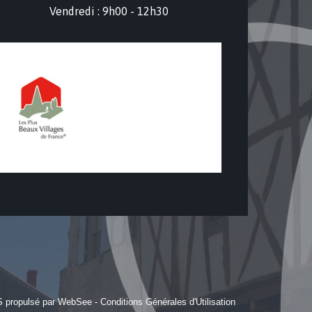
Vendredi : 9h00 - 12h30
S propulsé par WebSee
-
Conditions Générales d'Utilisation