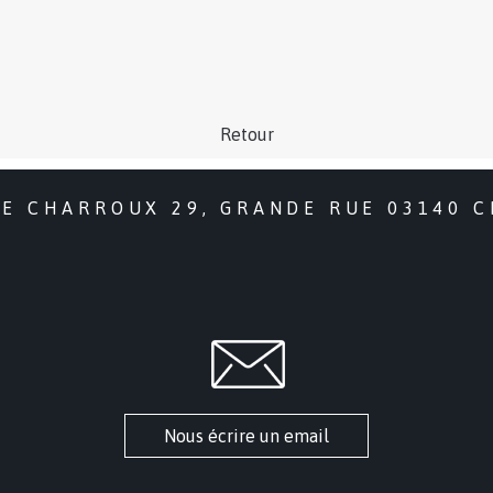
Retour
DE CHARROUX 29, GRANDE RUE 03140 
Nous écrire un email