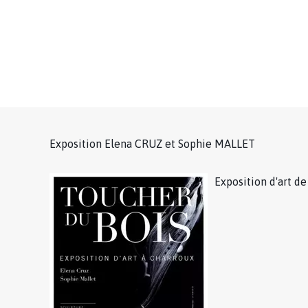
Exposition Elena CRUZ et Sophie MALLET
Exposition d'art d