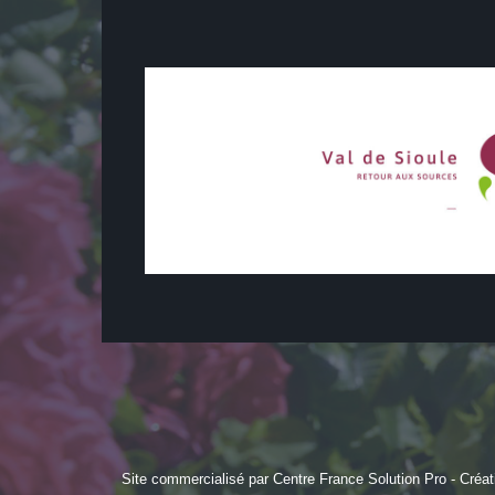
Site commercialisé par Centre France Solution Pro
-
Créat