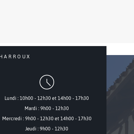
CHARROUX
Lundi : 10h00 - 12h30 et 14h00 - 17h30
Mardi : 9h00 - 12h30
Mercredi : 9
h00 - 12h30 et 14h00 - 17h30
Jeudi : 9h00 - 12h30