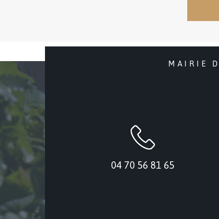
MAIRIE 
04 70 56 81 65