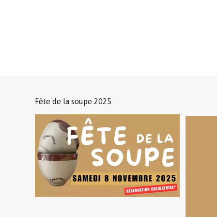
Fête de la soupe 2025