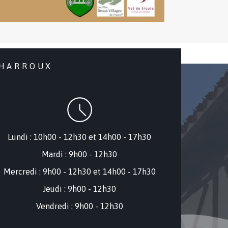
CHARROUX
Lundi : 10h00 - 12h30 et 14h00 - 17h30
Mardi : 9h00 - 12h30
Mercredi : 9
h00 - 12h30 et 14h00 - 17h30
Jeudi : 9h00 - 12h30
Vendredi : 9h00 - 12h30