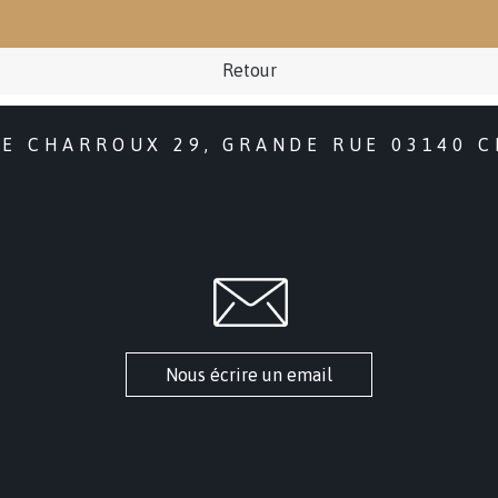
Retour
DE CHARROUX 29, GRANDE RUE 03140 
Nous écrire un email