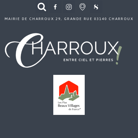
MAIRIE DE CHARROUX 29, GRANDE RUE 03140 CHARROUX