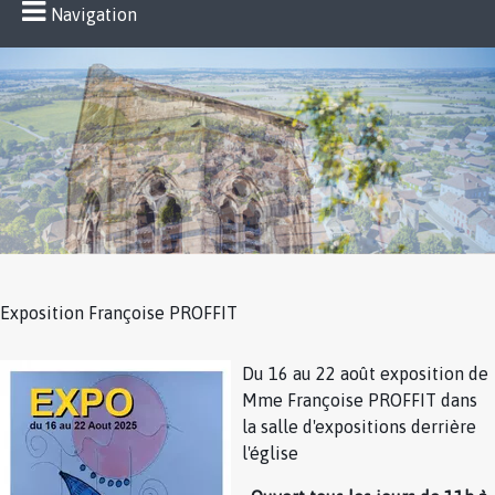
Navigation
Exposition Françoise PROFFIT
Du 16 au 22 août exposition de
Mme Françoise PROFFIT dans
la salle d'expositions derrière
l'église