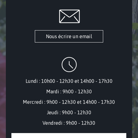
Nous écrire un email
Lundi : 10h00 - 12h30 et 14h00 - 17h30
Mardi : 9h00 - 12h30
Mercredi : 9
h00 - 12h30 et 14h00 - 17h30
Jeudi : 9h00 - 12h30
Vendredi : 9h00 - 12h30