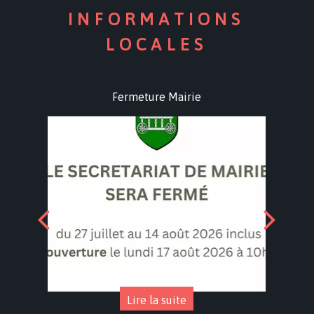
INFORMATIONS
LOCALES
Fermeture Mairie