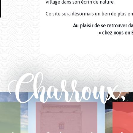
village dans son écrin de nature.
Ce site sera désormais un lien de plus en
Au plaisir de se retrouver da
« chez nous en 