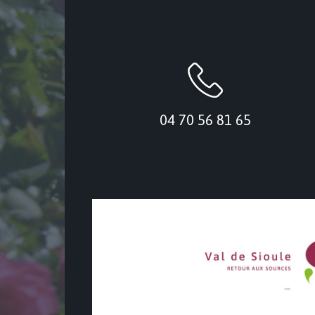
04 70 56 81 65