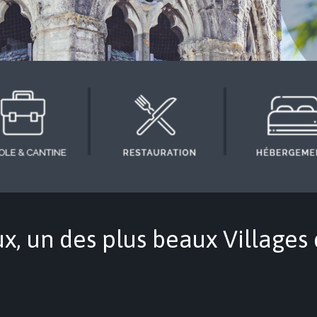
x, un des plus beaux Villages