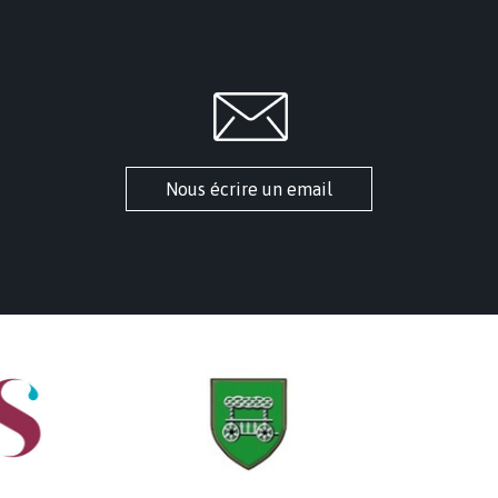
Nous écrire un email