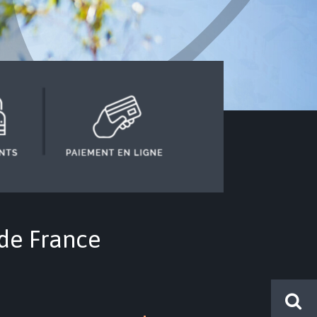
 de France