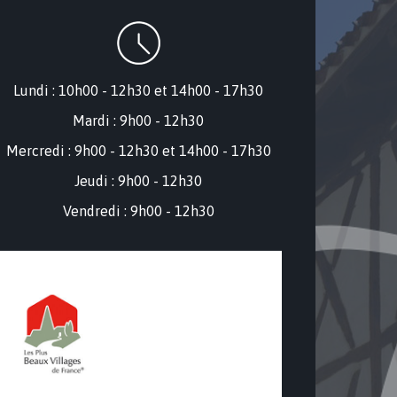
Lundi : 10h00 - 12h30 et 14h00 - 17h30
Mardi : 9h00 - 12h30
Mercredi : 9
h00 - 12h30 et 14h00 - 17h30
Jeudi : 9h00 - 12h30
Vendredi : 9h00 - 12h30