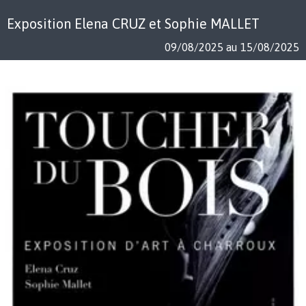
Exposition Elena CRUZ et Sophie MALLET
09/08/2025 au 15/08/2025