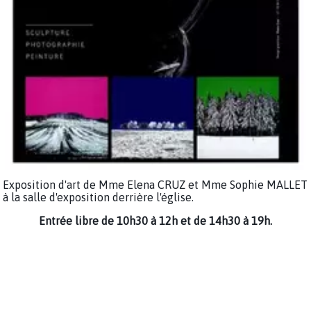
Exposition d'art de Mme Elena CRUZ et Mme Sophie MALLET
à la salle d'exposition derrière l'église.
Entrée libre de 10h30 à 12h et de 14h30 à 19h.