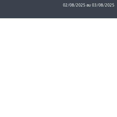
02/08/2025 au 03/08/2025